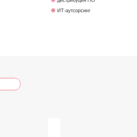
ИТ-аутсорсинг