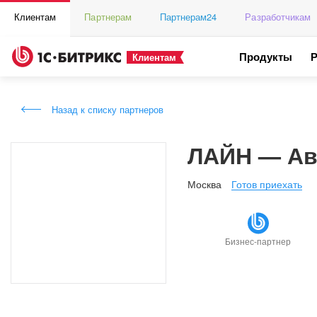
Клиентам
Партнерам
Партнерам24
Разработчикам
Продукты
Клиентам
Назад к списку партнеров
ЛАЙН — Ав
Москва
Готов приехать
Бизнес-партнер