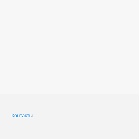
Контакты