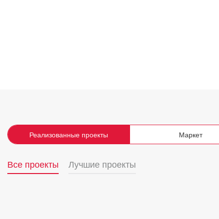
Реализованные проекты
Маркет
Все проекты
Лучшие проекты