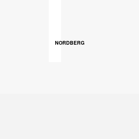
NORDBERG