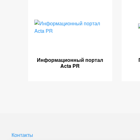
Информационный портал
Acta PR
Контакты