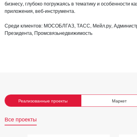
бизнесу, глубоко погружаясь в тематику и особенности ка
приложения, веб-инструмента.
Среди клиентов: МОСОБЛГАЗ, ТАСС, Мейл.ру, Админист
Президента, Промсвязьнедвижимость
Реализованные проекты
Маркет
Все проекты