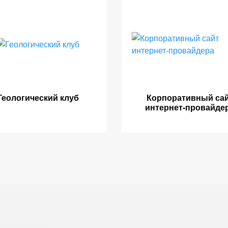
Геологический клуб
Корпоративный са
интернет-провайде