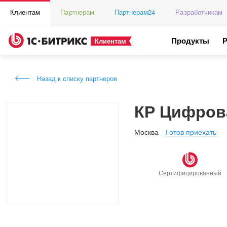
Клиентам
Партнерам
Партнерам24
Разработчикам
Продукты
Клиентам
Назад к списку партнеров
КР Цифров
Москва
Готов приехать
Сертифицированный