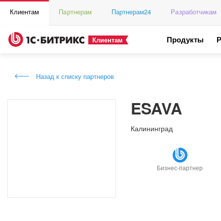
Клиентам
Партнерам
Партнерам24
Разработчикам
Продукты
Клиентам
Назад к списку партнеров
ESAVA
Калининград
Бизнес-партнер