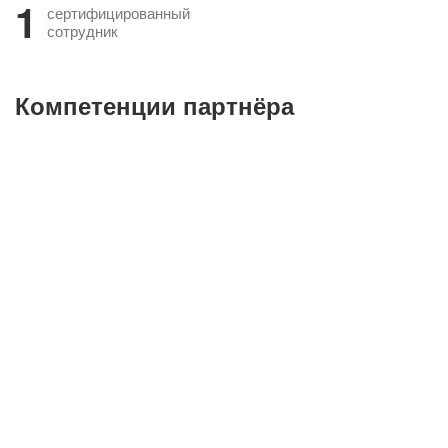
1
сертифицированный
сотрудник
Компетенции партнёра