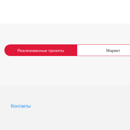
Реализованные проекты
Маркет
Контакты