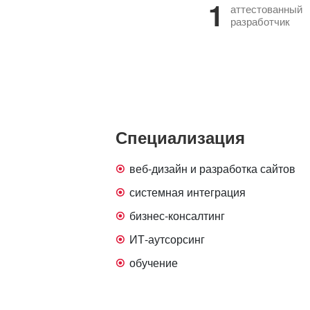
1
аттестованный
разработчик
Специализация
веб-дизайн и разработка сайтов
системная интеграция
бизнес-консалтинг
ИТ-аутсорсинг
обучение