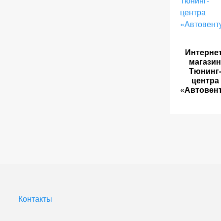
Интернет
магазин
Тюнинг
центра
«Автовен
Контакты