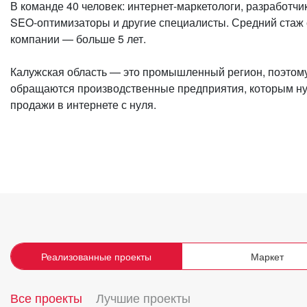
В команде 40 человек: интернет-маркетологи, разработчи
SEO-оптимизаторы и другие специалисты. Средний стаж 
компании — больше 5 лет.
Калужская область — это промышленный регион, поэтому
обращаются производственные предприятия, которым н
продажи в интернете с нуля.
Реализованные проекты
Маркет
Все проекты
Лучшие проекты