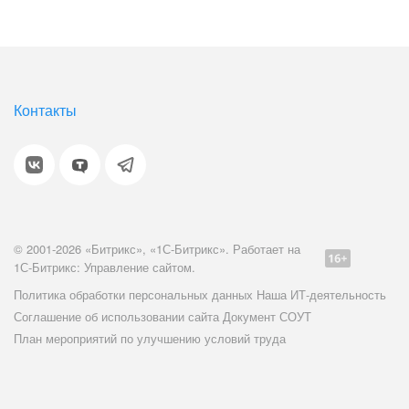
Контакты
© 2001-2026 «Битрикс», «1С-Битрикс». Работает на
1С-Битрикс: Управление сайтом.
Политика обработки персональных данных
Наша ИТ-деятельность
Соглашение об использовании сайта
Документ СОУТ
План мероприятий по улучшению условий труда