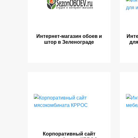
Интернет-магазин обоев и
Инт
штор в Зеленограде
для
Корпоративный сайт