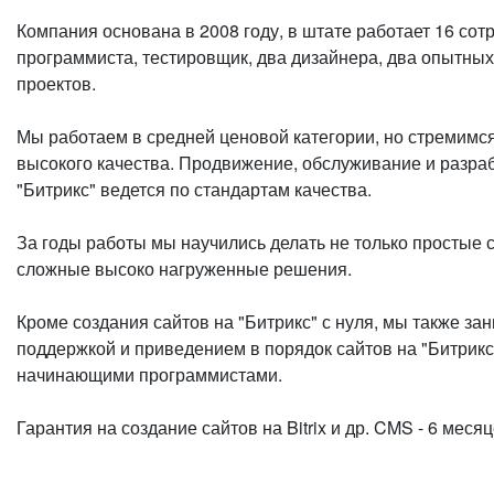
Компания основана в 2008 году, в штате работает 16 сотр
программиста, тестировщик, два дизайнера, два опытны
проектов.
Мы работаем в средней ценовой категории, но стремимся
высокого качества. Продвижение, обслуживание и разраб
"Битрикс" ведется по стандартам качества.
За годы работы мы научились делать не только простые с
сложные высоко нагруженные решения.
Кроме создания сайтов на "Битрикс" с нуля, мы также за
поддержкой и приведением в порядок сайтов на "Битрикс
начинающими программистами.
Гарантия на создание сайтов на Bitrix и др. CMS - 6 месяц