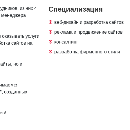
Специализация
удников, из них 4
х менеджера
веб-дизайн и разработка сайтов
реклама и продвижение сайтов
 оказывать услуги
консалтинг
отка сайтов на
разработка фирменного стиля
айты, но и
нимаемся
", созданных
ев!