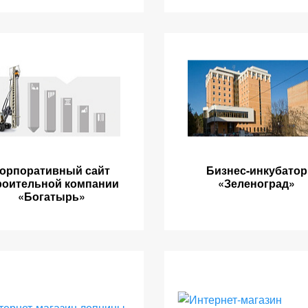
орпоративный сайт
Бизнес-инкубатор
роительной компании
«Зеленоград»
«Богатырь»