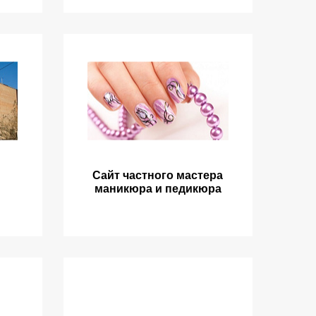
Сайт частного мастера
маникюра и педикюра