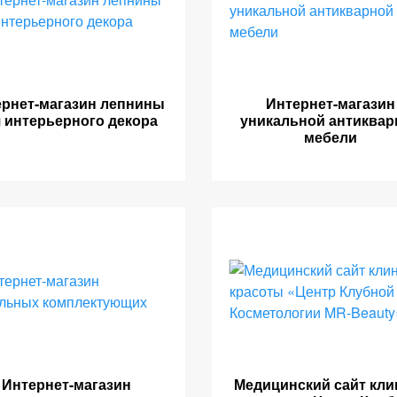
ернет-магазин лепнины
Интернет-магазин
 интерьерного декора
уникальной антиквар
мебели
Интернет-магазин
Медицинский сайт кли