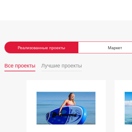
Реализованные проекты
Маркет
Все проекты
Лучшие проекты