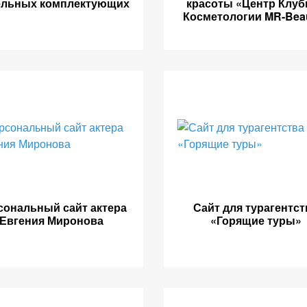
ельных комплектующих
красоты «Центр Клуб
Косметологии MR-Bea
сональный сайт актера
Сайт для турагентст
Евгения Миронова
«Горящие туры»