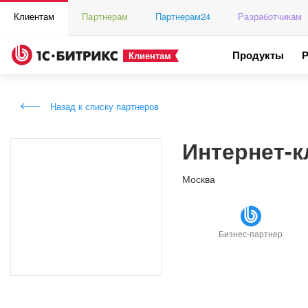
Клиентам
Партнерам
Партнерам24
Разработчикам
Продукты
Клиентам
Назад к списку партнеров
Интернет-к
Москва
Бизнес-партнер