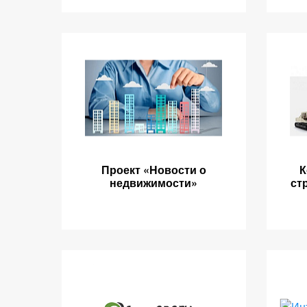
Проект «Новости о
К
недвижимости»
ст