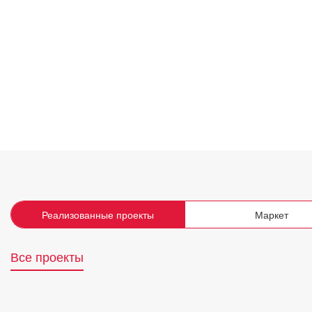
Реализованные проекты
Маркет
Все проекты