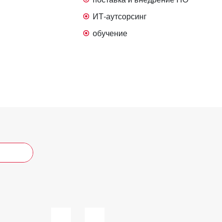
ИТ-аутсорсинг
обучение