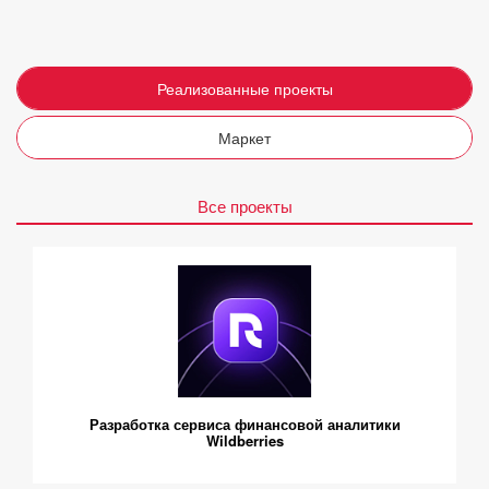
Реализованные проекты
Маркет
Все проекты
Разработка сервиса финансовой аналитики
Wildberries