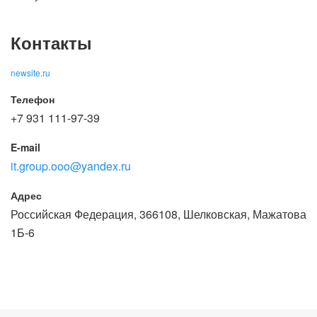
Контакты
newsite.ru
Телефон
+7 931 111-97-39
E-mail
it.group.ooo@yandex.ru
Адрес
Российская Федерация, 366108, Шелковская, Мажатова
1Б-6