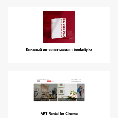
Книжный интернет-магазин bookcity.kz
ART Rental for Cinema