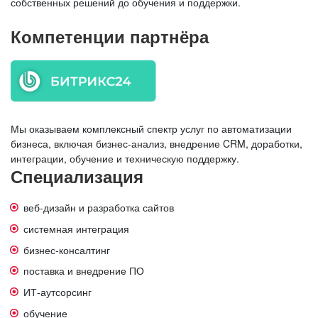
собственных решений до обучения и поддержки.
Компетенции партнёра
Мы оказываем комплексный спектр услуг по автоматизации
бизнеса, включая бизнес-анализ, внедрение CRM, доработки,
интеграции, обучение и техническую поддержку.
Специализация
веб-дизайн и разработка сайтов
системная интеграция
бизнес-консалтинг
поставка и внедрение ПО
ИТ-аутсорсинг
обучение