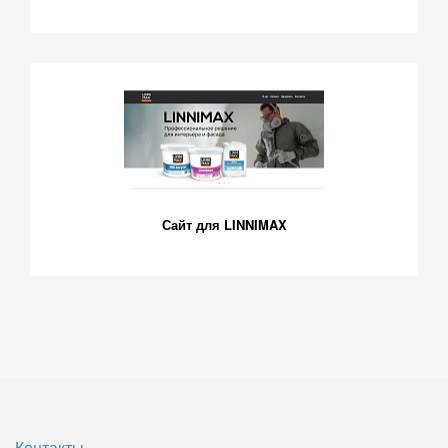
Сайт для LINNIMAX
Контакты