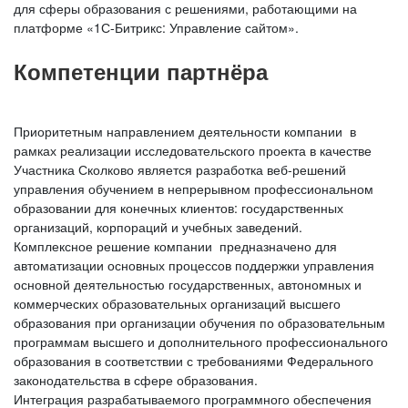
для сферы образования с решениями, работающими на
платформе «1С-Битрикс: Управление сайтом».
Компетенции партнёра
Приоритетным направлением деятельности компании в
рамках реализации исследовательского проекта в качестве
Участника Сколково является разработка веб-решений
управления обучением в непрерывном профессиональном
образовании для конечных клиентов: государственных
организаций, корпораций и учебных заведений.
Комплексное решение компании предназначено для
автоматизации основных процессов поддержки управления
основной деятельностью государственных, автономных и
коммерческих образовательных организаций высшего
образования при организации обучения по образовательным
программам высшего и дополнительного профессионального
образования в соответствии с требованиями Федерального
законодательства в сфере образования.
Интеграция разрабатываемого программного обеспечения