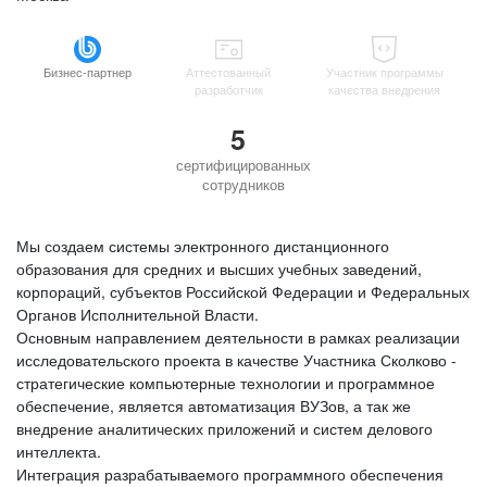
Бизнес-партнер
Аттестованный
Участник программы
разработчик
качества внедрения
5
сертифицированных
сотрудников
Мы создаем системы электронного дистанционного
образования для средних и высших учебных заведений,
корпораций, субъектов Российской Федерации и Федеральных
Органов Исполнительной Власти.
Основным направлением деятельности в рамках реализации
исследовательского проекта в качестве Участника Сколково -
стратегические компьютерные технологии и программное
обеспечение, является автоматизация ВУЗов, а так же
внедрение аналитических приложений и систем делового
интеллекта.
Интеграция разрабатываемого программного обеспечения