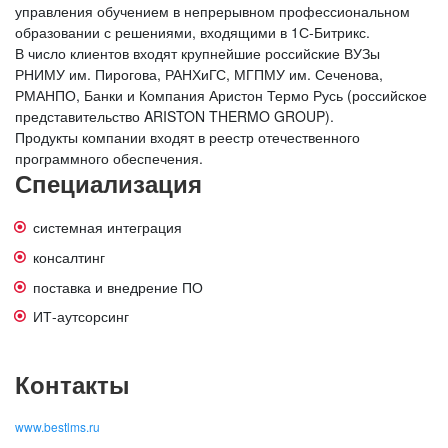
управления обучением в непрерывном профессиональном
образовании с решениями, входящими в 1С-Битрикс.
В число клиентов входят крупнейшие российские ВУЗы
РНИМУ им. Пирогова, РАНХиГС, МГПМУ им. Сеченова,
РМАНПО, Банки и Компания Аристон Термо Русь (российское
представительство ARISTON THERMO GROUP).
Продукты компании входят в реестр отечественного
программного обеспечения.
Специализация
системная интеграция
консалтинг
поставка и внедрение ПО
ИТ-аутсорсинг
Контакты
www.bestlms.ru