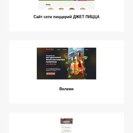
Сайт сети пиццерий ДЖЕТ ПИЦЦА
Вележи