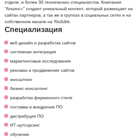
отделе, и более 30 технических специалистов. Компания
"Альянс+" создает уникальный контент, который размещает на
сайтах партнеров, а так же в группах в социальных сетях и на
собственном канале на Youtube.
Специализация
веб-дизайн и разработка сайтов
системная интеграция
маркетинговые исследования
реклама и продвижение сайтов
консалтинг
бизнес-консалтинг
разработка фирменного стиля
поставка и внедрение ПО
дистрибуция ПО
ИТ-аутсорсинг
обучение