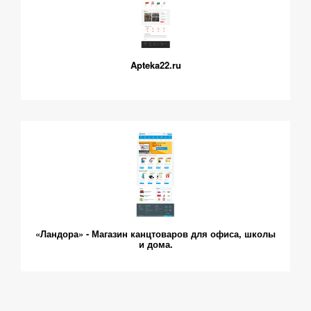
Apteka22.ru
«Ландора» - Магазин канцтоваров для офиса, школы
и дома.