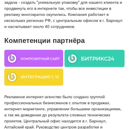
задача - создать "уникальную упаковку" для нашего клиента и
продвинуть его в интернете так, чтобы все инвестиции в
рекламу многократно окупились. Компания работает в
нескольких регионах РФ, с центральным офисом в г. Барнаул
и насчитывает около 40 сотрудников.
Компетенции партнёра
Рекламное интернет-агенство было создано группой
профессиональных бизнесменов с опытом в продажах,
интернет-маркетинге, управлении большими организациями,
а так же доведении до результата сложных технических
проектов. Центральный офис находится в г. Барнаул,
Алтайский край. Руководство центром разработки и