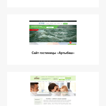
Сайт гостиницы «Артыбаш»