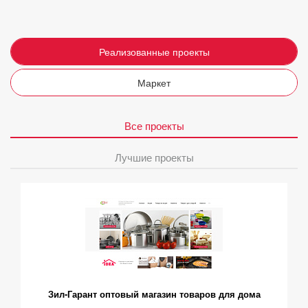
Реализованные проекты
Маркет
Все проекты
Лучшие проекты
Зил-Гарант оптовый магазин товаров для дома