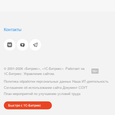
Контакты
© 2001-2026 «Битрикс», «1С-Битрикс». Работает на
1С-Битрикс: Управление сайтом.
Политика обработки персональных данных
Наша ИТ-деятельность
Соглашение об использовании сайта
Документ СОУТ
План мероприятий по улучшению условий труда
Быстро с 1С-Битрикс