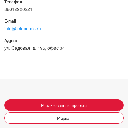
Телефон
88612920221
E-mail
info@telecomis.ru
Адрес
ул. Садовая, д. 195, офис 34
Реализованные проекты
Маркет