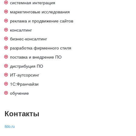
системная интеграция
маркетинговые исследования
реклама и продвижение сайтов
консалтинг
бизнес-консалтинг
разработка фирменного стиля
поставка и внедрение ПО
дистрибуция ПО
ИТ-аутсорсинг
1С:Франчайзи
обучение
Контакты
itdo.ru