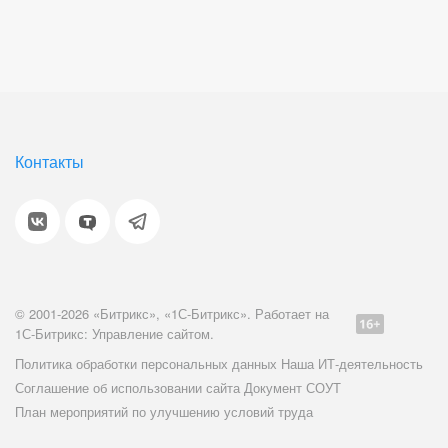
Контакты
© 2001-2026 «Битрикс», «1С-Битрикс». Работает на
1С-Битрикс: Управление сайтом.
Политика обработки персональных данных
Наша ИТ-деятельность
Соглашение об использовании сайта
Документ СОУТ
План мероприятий по улучшению условий труда