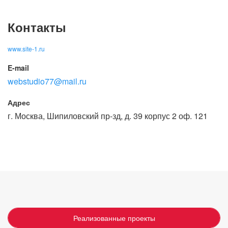
Контакты
www.site-1.ru
E-mail
webstudio77@mail.ru
Адрес
г. Москва, Шипиловский пр-зд, д. 39 корпус 2 оф. 121
Реализованные проекты