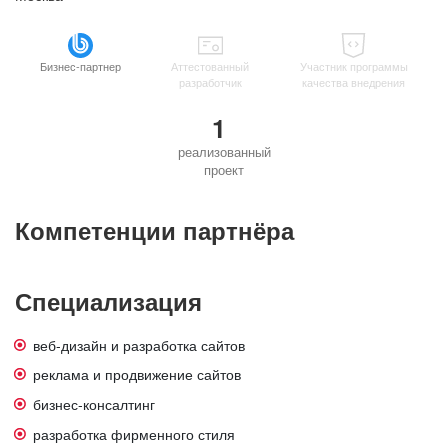
Бизнес-партнер
Аттестованный
Участник программы
разработчик
качества внедрения
1
реализованный
проект
Компетенции партнёра
Специализация
веб-дизайн и разработка сайтов
реклама и продвижение сайтов
бизнес-консалтинг
разработка фирменного стиля