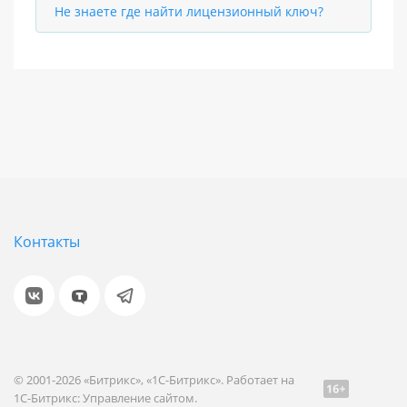
Не знаете где найти лицензионный ключ?
Контакты
© 2001-2026 «Битрикс», «1С-Битрикс». Работает на
1С-Битрикс: Управление сайтом.