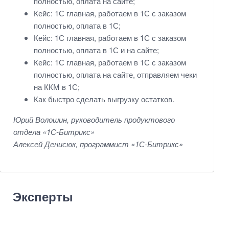
полностью, оплата на сайте;
Кейс: 1С главная, работаем в 1С с заказом
полностью, оплата в 1С;
Кейс: 1С главная, работаем в 1С с заказом
полностью, оплата в 1С и на сайте;
Кейс: 1С главная, работаем в 1С с заказом
полностью, оплата на сайте, отправляем чеки
на ККМ в 1С;
Как быстро сделать выгрузку остатков.
Юрий Волошин, руководитель продуктового
отдела «1С-Битрикс»
Алексей Денисюк, программист «1С-Битрикс»
Эксперты