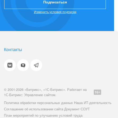
Подписаться
Изменить условия подписки
Контакты
© 2001-2026 «Битрикс», «1С-Битрикс». Работает на
1С-Битрикс: Управление сайтом.
Политика обработки персональных данных
Наша ИТ-деятельность
Соглашение об использовании сайта
Документ СОУТ
План мероприятий по улучшению условий труда