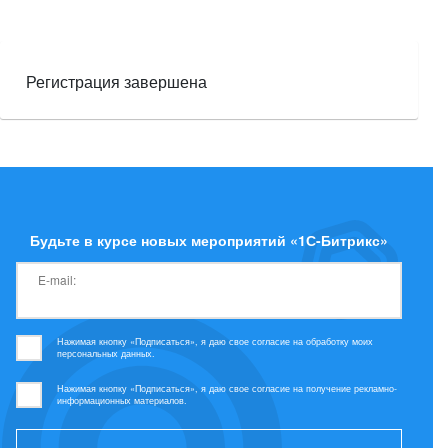
Регистрация завершена
Будьте в курсе новых мероприятий «1С-Битрикс»
E-mail:
Нажимая кнопку «Подписаться», я даю свое согласие на обработку моих
персональных данных.
Нажимая кнопку «Подписаться», я даю свое согласие на получение рекламно-
информационных материалов.