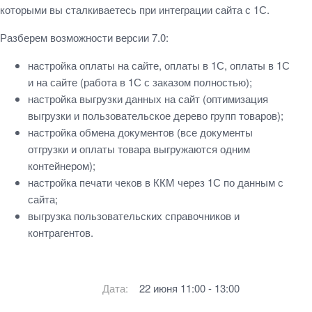
которыми вы сталкиваетесь при интеграции сайта с 1С.
Разберем возможности версии 7.0:
настройка оплаты на сайте, оплаты в 1С, оплаты в 1С
и на сайте (работа в 1С с заказом полностью);
настройка выгрузки данных на сайт (оптимизация
выгрузки и пользовательское дерево групп товаров);
настройка обмена документов (все документы
отгрузки и оплаты товара выгружаются одним
контейнером);
настройка печати чеков в ККМ через 1С по данным с
сайта;
выгрузка пользовательских справочников и
контрагентов.
Дата:
22 июня 11:00 - 13:00