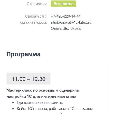
Стоимость:
Бесплатно
Связаться с
+7(495)229-14-41
организатором:
sholokhova@1c-bitrix.ru
Ольга Шолохова
Программа
11.00 – 12.30
Мастер-класс по основным сценариям
настройки 1С для интернет-магазина
Где взять и как поставить;
Кейс: 1C главная, работаем в 1С с заказом