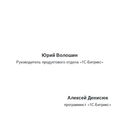
Юрий Волошин
Руководитель продуктового отдела «1С-Битрикс»
Алексей Денисюк
программист «1С-Битрикс»