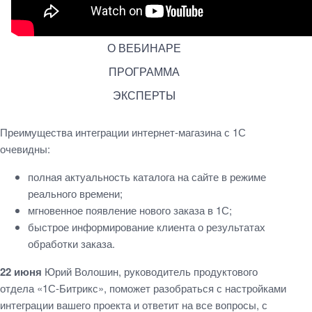
О ВЕБИНАРЕ
ПРОГРАММА
ЭКСПЕРТЫ
Преимущества интеграции интернет-магазина с 1С
очевидны:
полная актуальность каталога на сайте в режиме
реального времени;
мгновенное появление нового заказа в 1С;
быстрое информирование клиента о результатах
обработки заказа.
22 июня
Юрий Волошин, руководитель продуктового
отдела «1С-Битрикс», поможет разобраться с настройками
интеграции вашего проекта и ответит на все вопросы, с