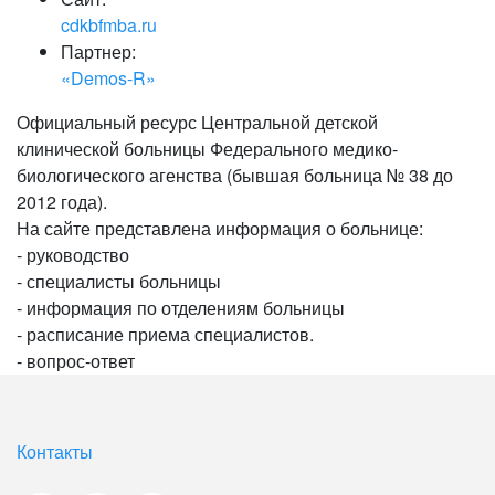
cdkbfmba.ru
Партнер:
«Demos-R»
Официальный ресурс Центральной детской
клинической больницы Федерального медико-
биологического агенства (бывшая больница № 38 до
2012 года).
На сайте представлена информация о больнице:
- руководство
- специалисты больницы
- информация по отделениям больницы
- расписание приема специалистов.
- вопрос-ответ
Контакты