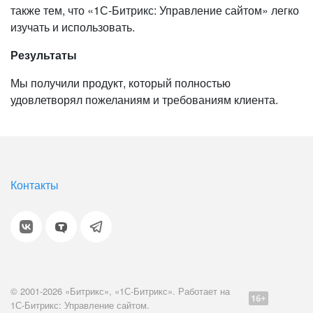
также тем, что «1С-Битрикс: Управление сайтом» легко
изучать и использовать.
Результаты
Мы получили продукт, который полностью
удовлетворял пожеланиям и требованиям клиента.
Контакты
© 2001-2026 «Битрикс», «1С-Битрикс». Работает на
1С-Битрикс: Управление сайтом.