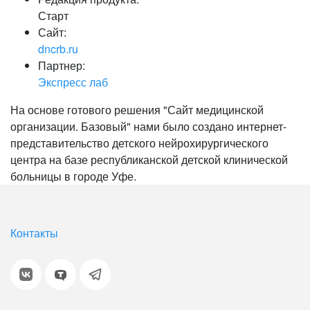
Старт
Сайт:
dncrb.ru
Партнер:
Экспресс лаб
На основе готового решения "Сайт медицинской
организации. Базовый" нами было создано интернет-
представительство детского нейрохирургического
центра на базе республиканской детской клинической
больницы в городе Уфе.
Контакты