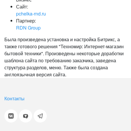
Сайт:
pchelka-rnd.ru
Партнер:
RDN Group
Была произведена установка и настройка Битрикс, а
также готового решения "Техномир: Интернет-магазин
бытовой техники". Произведены некоторые доработки
шаблона сайта по требованию заказчика, заведена
структура разделов, меню. Также была создана
англоязычная версия сайта.
Контакты