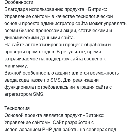
Особенности
Благодаря использованию продукта «Битрикс:
Управление сайтом» в качестве технологической
основы проекта администратор сайта может управлять
всеми бизнес-процессами акции, статическими и
динамическими данными сайта.
На сайте автоматизирован процесс обработки и
проверки промо-кодов. В результате, время
затрачиваемое на поддержку сайта сведено к
минимуму.
Важной особенностью акции является возможность
ввода кода также по SMS. Для реализации
функционала потребовалась интеграция сайта с
агрегатором SMS.
Технология
Основой проекта является продукт «Битрикс:
Управление сайтом». Сайт разработан с
использованием PHP для работы на серверах под