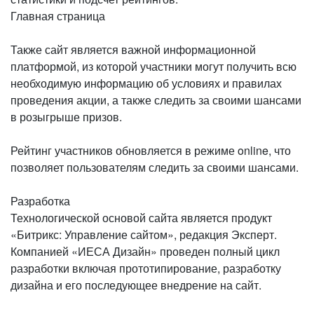
Главная страница
Также сайт является важной информационной
платформой, из которой участники могут получить всю
необходимую информацию об условиях и правилах
проведения акции, а также следить за своими шансами
в розыгрыше призов.
Рейтинг участников обновляется в режиме online, что
позволяет пользователям следить за своими шансами.
Разработка
Технологической основой сайта является продукт
«Битрикс: Управление сайтом», редакция Эксперт.
Компанией «ИЕСА Дизайн» проведен полный цикл
разработки включая прототипирование, разработку
дизайна и его последующее внедрение на сайт.