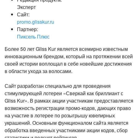
Эксперт
Сайт:
promo.glisskur.ru
Партнер:
Пиксель Плюс
Более 50 лет Gliss Kur является всемирно известным
инновационным брендом, который на протяжении всей
своей истории воплощал в себе новейшие достижения
в области ухода за волосами.
Сайт разработан специально для проведения
стимулирующей лотереи «Сверкай как бриллиант с
Gliss Kur». В рамках акции участникам предоставляется
возможность регистрации промо-кодов, дающих право
на участие в лотерее по розыгрышу ювелирных
украшений. Основным функционалом сайта является
обработка введенных участниками акции кодов, сбор
статистики и подсчет рейтингов.