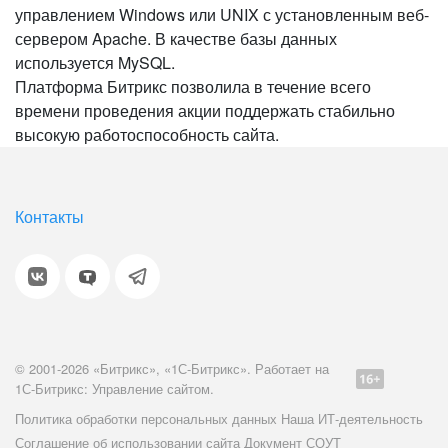
управлением Windows или UNIX с установленным веб-
сервером Apache. В качестве базы данных
используется MySQL.
Платформа Битрикс позволила в течение всего
времени проведения акции поддержать стабильно
высокую работоспособность сайта.
Контакты
© 2001-2026 «Битрикс», «1С-Битрикс». Работает на
1С-Битрикс: Управление сайтом.
Политика обработки персональных данных
Наша ИТ-деятельность
Соглашение об использовании сайта
Документ СОУТ