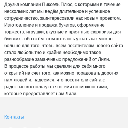
Друзья компании Пиксель Плюс, с которыми в течение
нескольких лет мы ведём длительное и успешное
сотрудничество, заинтересовали нас новым проектом.
Изготовление и продажа букетов, оформление
торжеств, игрушки, вкусные и приятные сюрпризы для
близких - обо всём этом хотелось узнать как можно
больше для того, чтобы всем посетителям нового сайта
стало любопытно и крайне необходимо такое
разнообразие заманчивых предложений от Лили.
В процессе работы мы сделали для себя много
открытий на счет того, как можно порадовать дорогих
нам людей и, надеемся, что посетители сайта с
радостью воспользуются всеми возможностями,
которые предоставляет нам Лили.
Контакты