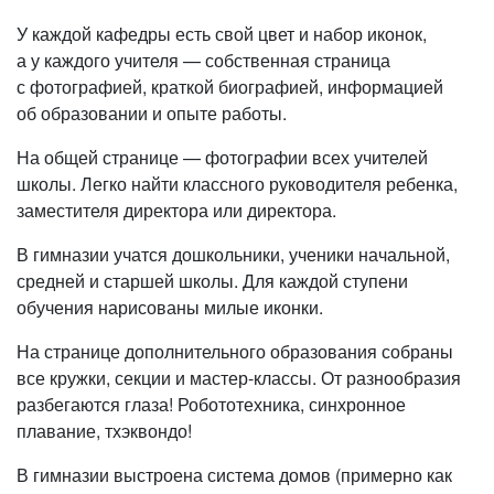
У каждой кафедры есть свой цвет и набор иконок,
а у каждого учителя — собственная страница
с фотографией, краткой биографией, информацией
об образовании и опыте работы.
На общей странице — фотографии всех учителей
школы. Легко найти классного руководителя ребенка,
заместителя директора или директора.
В гимназии учатся дошкольники, ученики начальной,
средней и старшей школы. Для каждой ступени
обучения нарисованы милые иконки.
На странице дополнительного образования собраны
все кружки, секции и мастер-классы. От разнообразия
разбегаются глаза! Робототехника, синхронное
плавание, тхэквондо!
В гимназии выстроена система домов (примерно как