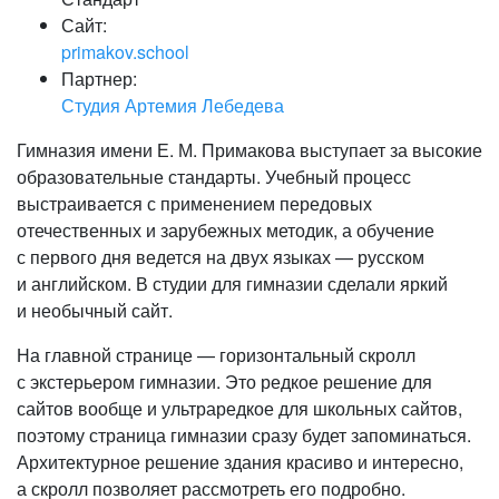
Сайт:
primakov.school
Партнер:
Студия Артемия Лебедева
Гимназия имени Е. М. Примакова выступает за высокие
образовательные стандарты. Учебный процесс
выстраивается с применением передовых
отечественных и зарубежных методик, а обучение
с первого дня ведется на двух языках — русском
и английском. В студии для гимназии сделали яркий
и необычный сайт.
На главной странице — горизонтальный скролл
с экстерьером гимназии. Это редкое решение для
сайтов вообще и ультраредкое для школьных сайтов,
поэтому страница гимназии сразу будет запоминаться.
Архитектурное решение здания красиво и интересно,
а скролл позволяет рассмотреть его подробно.