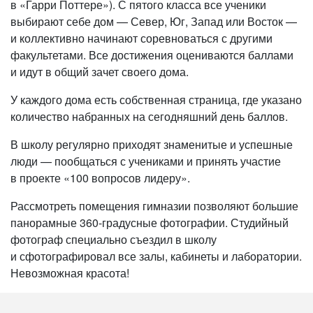
в «Гарри Поттере»). С пятого класса все ученики
выбирают себе дом — Север, Юг, Запад или Восток —
и коллективно начинают соревноваться с другими
факультетами. Все достижения оцениваются баллами
и идут в общий зачет своего дома.
У каждого дома есть собственная страница, где указано
количество набранных на сегодняшний день баллов.
В школу регулярно приходят знаменитые и успешные
люди — пообщаться с учениками и принять участие
в проекте «100 вопросов лидеру».
Рассмотреть помещения гимназии позволяют большие
панорамные 360-градусные фотографии. Студийный
фотограф специально съездил в школу
и сфотографировал все залы, кабинеты и лаборатории.
Невозможная красота!