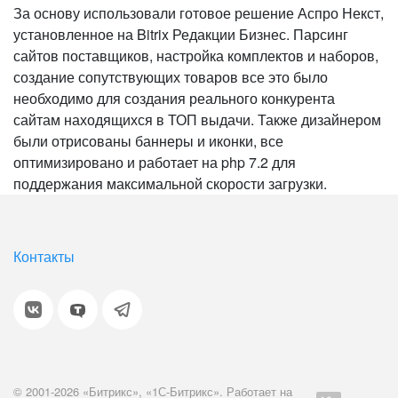
За основу использовали готовое решение Аспро Некст,
установленное на Bitrix Редакции Бизнес. Парсинг
сайтов поставщиков, настройка комплектов и наборов,
создание сопутствующих товаров все это было
необходимо для создания реального конкурента
сайтам находящихся в ТОП выдачи. Также дизайнером
были отрисованы баннеры и иконки, все
оптимизировано и работает на php 7.2 для
поддержания максимальной скорости загрузки.
Контакты
© 2001-2026 «Битрикс», «1С-Битрикс». Работает на