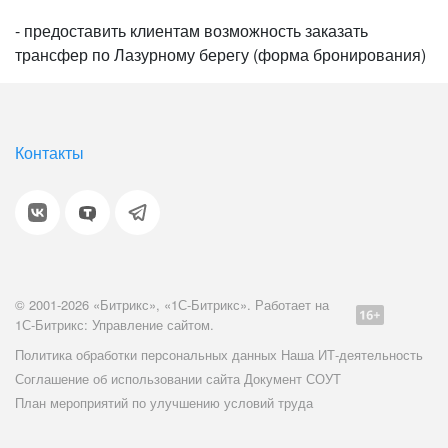
- предоставить клиентам возможность заказать
трансфер по Лазурному берегу (форма бронирования)
Контакты
© 2001-2026 «Битрикс», «1С-Битрикс». Работает на
1С-Битрикс: Управление сайтом.
Политика обработки персональных данных
Наша ИТ-деятельность
Соглашение об использовании сайта
Документ СОУТ
План мероприятий по улучшению условий труда