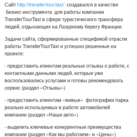
Сайт
http://transfer-tour.taxi/
создавался в качестве
бизнес-инструмента для работы компании
TransferTourTaxi в сфере туристического трансфера
людей, отдыхающих на Лазурному берегу Франции.
Задачи сайта, сформированные спецификой отрасли
работы TransferTourTaxi и успешно решенные на
проекте:
- предоставить клиентам реальные отзывы о работе, с
контактными данными людей, которые уже
воспользовались услугами и готовы рекомендовать
сервис (раздел «Отзывы»)
- предоставить клиентам «живые» фотографии парка
реально используемых в работе автомобилей
компании (раздел «Наши авто»)
- выделить ключевые конкурентные преимущества
компании (раздел «Как мы работаем» и «Цены»)