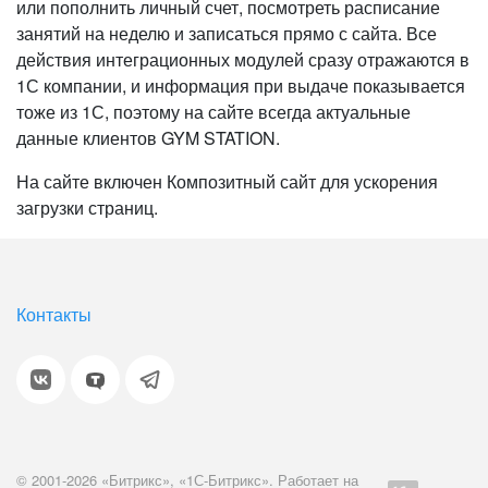
или пополнить личный счет, посмотреть расписание
занятий на неделю и записаться прямо с сайта. Все
действия интеграционных модулей сразу отражаются в
1С компании, и информация при выдаче показывается
тоже из 1С, поэтому на сайте всегда актуальные
данные клиентов GYM STATION.
На сайте включен Композитный сайт для ускорения
загрузки страниц.
Контакты
© 2001-2026 «Битрикс», «1С-Битрикс». Работает на