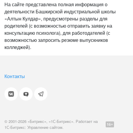
На сайте представлена полная информация о
деятельности Башкирской индустриальной школы
«Алтын Кулдар», предусмотрены разделы для
родителей (с возможностью отправить заявку на
консультацию психолога), для работодателей (с
возможностью запросить резюме выпускников
колледжей).
Контакты
© 2001-2026 «Битрикс», «1С-Битрикс». Работает на
1С-Битрикс: Управление сайтом.