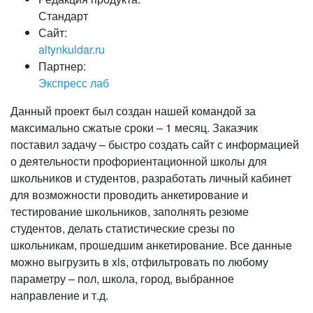
Стандарт
Сайт:
altynkuldar.ru
Партнер:
Экспресс лаб
Данный проект был создан нашей командой за
максимально сжатые сроки – 1 месяц. Заказчик
поставил задачу – быстро создать сайт с информацией
о деятельности профориентационной школы для
школьников и студентов, разработать личный кабинет
для возможности проводить анкетирование и
тестирование школьников, заполнять резюме
студентов, делать статистические срезы по
школьникам, прошедшим анкетирование. Все данные
можно выгрузить в xls, отфильтровать по любому
параметру – пол, школа, город, выбранное
направление и т.д.