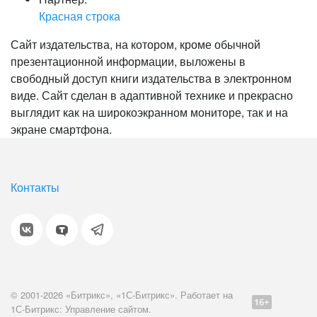
Красная строка
Сайт издательства, на котором, кроме обычной
презентационной информации, выложены в
свободный доступ книги издательства в электронном
виде. Сайт сделан в адаптивной технике и прекрасно
выглядит как на широкоэкранном мониторе, так и на
экране смартфона.
Контакты
© 2001-2026 «Битрикс», «1С-Битрикс». Работает на
1С-Битрикс: Управление сайтом.