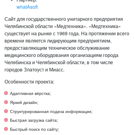
whatAsoft
Сайт для государственного унитарного предприятия
Челябинской области «Медтехника». «Медтехника»
существует на рынке с 1969 года. На протяжении всего
времени является лидирующим предприятием,
предоставляющим техническое обслуживание
медицинского оборудования организациям города
Челябинска и Челябинской области, в том числе
городов Златоуст и Миасс.
Особенности проекта:
Адаптивная вёрстка;
Яркий дизайн;
Структурированная подача информации;
Быстрая загрузка сайта;
Быстрый поиск по сайту;