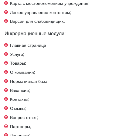
Карта с местоположением учреждения;
Легкое управление контентом;
Версия для слабовидящих.
Информационные модули:
Главная страница
Услуги;
Товары;
О компания;
Нормативная база;
Вакансии;
Контакты;
Отзывы;
Вопрос-ответ;
Партнеры;
Лицензии;