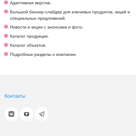
Адаптивная верстка.
Большой баннер-слайдер для ключевых продуктов, акций и
специальных предложений.
Новости и акции с анонсами и фото.
Каталог продукции.
Каталог объектов.
Подробные разделы о компании.
Контакты