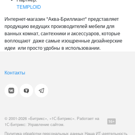
TEMPLOID
Интернет-магазин "Аква-Бриллиант" представляет
продукцию ведущих производителей мебели для
ванных комнат, сантехники и аксессуаров, которые
воплощают даже самые изощренные дизайнерские
идеи или просто удобны в использовании.
Контакты
© 2001-2026 «Битрикс», «1С-Битрикс». Работает на
1С-Битрикс: Управление сайтом.
Политика обработки персональных данных
Наша ИТ-деятельность