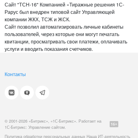
Сайт "ТСН-16" Компанией «Тиражные решения 1С-
Рарус был внедрен типовой сайт Управляющей
компании ЖКХ, ТСЖ и ЖСК.
Сайт позволил автоматизировать личные кабинеты
пользователей, через которые они могут печатать
квитанции, просматривать свои платежи, оплачивать
услуги и вводить показания счетчиков.
Контакты
© 2001-2026 «Битрикс», «1С-Битрикс». Работает на
1С-Битрикс: Управление сайтом.
Политика обработки персональных данных
Наша ИТ-деятельность