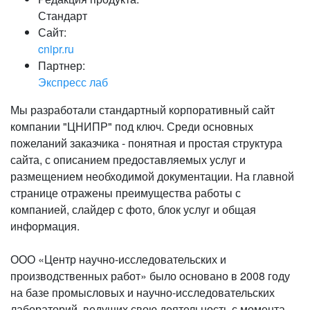
Стандарт
Сайт:
cnipr.ru
Партнер:
Экспресс лаб
Мы разработали стандартный корпоративный сайт
компании "ЦНИПР" под ключ. Среди основных
пожеланий заказчика - понятная и простая структура
сайта, с описанием предоставляемых услуг и
размещением необходимой документации. На главной
странице отражены преимущества работы с
компанией, слайдер с фото, блок услуг и общая
информация.
ООО «Центр научно-исследовательских и
производственных работ» было основано в 2008 году
на базе промысловых и научно-исследовательских
лабораторий, ведущих свою деятельность с момента