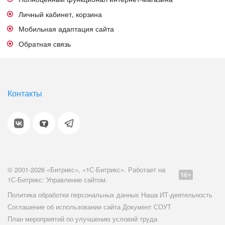
Личный кабинет, корзина
Мобильная адаптация сайта
Обратная связь
Контакты
© 2001-2026 «Битрикс», «1С-Битрикс». Работает на
1С-Битрикс: Управление сайтом.
Политика обработки персональных данных
Наша ИТ-деятельность
Соглашение об использовании сайта
Документ СОУТ
План мероприятий по улучшению условий труда