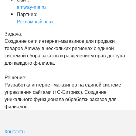
amway-me.ru
Партнер:
Рекламный знак
Задача:
Создание сети интернет-магазинов для продажи
товаров Amway в нескольких регионах с единой
системой сбора заказов и разделением прав доступа
для каждого филиала.
Решение:
Разработка интернет-магазинов на единой системе
управления сайтами (1С-Битрикс). Создание
уникального функционала обработки заказов для
филиалов.
Контакты