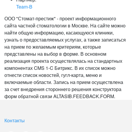
Team-B
ООО "Стомат-престиж" - проект информационного
сайта частной стоматологии в Москве. На сайте можно
найти общую информацию, касающуюся клиники,
узнать о предоставляемых услугах, а также записаться
на прием по желаемым критериям, которые
представлены на выбор в форме. В основном
реализация проекта осуществлялась на стандартных
компонентах CMS 1-C Битрикс. В их список можно
отнести список новостей, гугл-карта, меню и
включаемые области. Запись на прием осуществлена
за счет внедрения стороннего решения конструктора
форм обратной связи ALTASIB.FEEDBACK.FORM.
Контакты