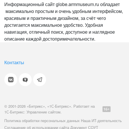
Информационный сайт globe.armmuseum.ru обладает
максимально простым и очень удобным интерфейсом,
красивым и практичным дизайном, за счёт чего
достигается максимальное удобство. Удобная
навигация, отличный поиск, доступное и наглядное
описание каждой достопримечательности.
Контакты
© 2001-2026 «Битрикс», «1С-Битрикс». Работает на
1С-Битрикс: Управление сайтом.
Политика обработки персональных данных
Наша ИТ-деятельность
Соглашение об использовании сайта
Документ СОУТ