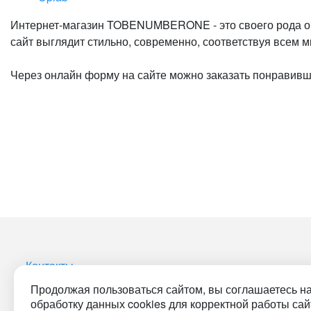
Интернет-магазин TOBENUMBERONE - это своего рода онл
сайт выглядит стильно, современно, соответствуя всем 
Через онлайн форму на сайте можно заказать понравивш
Контакты
Продолжая пользоваться сайтом, вы соглашаетесь н
обработку данных cookies для корректной работы сай