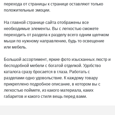
перехода от страницы к странице оставляют только
положительные эмоции.
На главной странице сайта отображены все
необходимые элементы. Вы с легкостью сможете
переходить от раздела к разделу всего одним щелчком
мыши по нужному направлению, будь то освещение
или мебель.
Большой ассортимент, яркие фото изысканных люстр и
бесподобной мебели с богатой отделкой. Удобство
каталога сразу бросается в глаза. Работать с
разделами одно удовольствие. К каждому товару
прикреплено подробное описание, в котором вы с
легкостью поймете, из какого материала, каких
габаритов и какого стиля вещь перед вами.