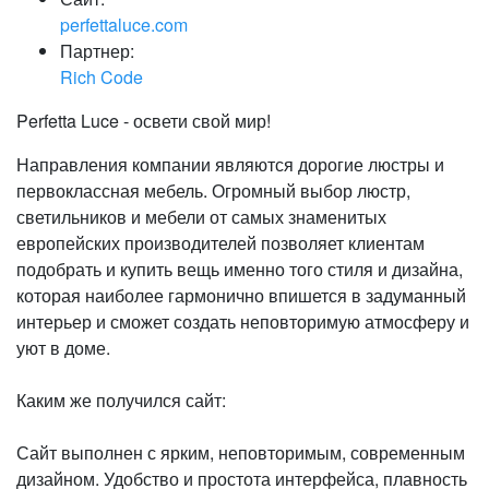
perfettaluce.com
Партнер:
Rich Code
Perfetta Luce - освети свой мир!
Направления компании являются дорогие люстры и
первоклассная мебель. Огромный выбор люстр,
светильников и мебели от самых знаменитых
европейских производителей позволяет клиентам
подобрать и купить вещь именно того стиля и дизайна,
которая наиболее гармонично впишется в задуманный
интерьер и сможет создать неповторимую атмосферу и
уют в доме.
Каким же получился сайт:
Сайт выполнен с ярким, неповторимым, современным
дизайном. Удобство и простота интерфейса, плавность