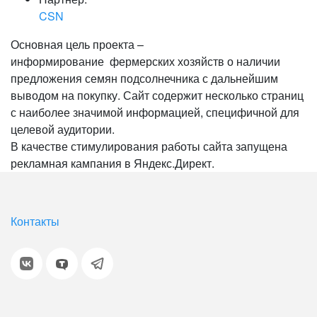
CSN
Основная цель проекта –
информирование фермерских хозяйств о наличии
предложения семян подсолнечника с дальнейшим
выводом на покупку. Сайт содержит несколько страниц
с наиболее значимой информацией, специфичной для
целевой аудитории.
В качестве стимулирования работы сайта запущена
рекламная кампания в Яндекс.Директ.
Контакты