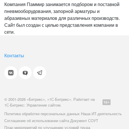
Компания Паммир занимается подбором и поставкой
пневмооборудования, запорной арматуры и
абразивных материалов для различных производств.
Сайт был создан с целью представления компании в
сети.
Контакты
© 2001-2026 «Битрикс», «1С-Битрикс». Работает на
1С-Битрикс: Управление сайтом.
Политика обработки персональных данных
Наша ИТ-деятельность
Соглашение об использовании сайта
Документ СОУТ
План мероприятий по улучшению условий труда