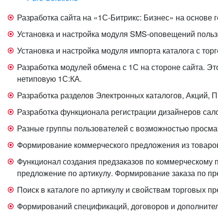
Разработка сайта на «1С-Битрикс: Бизнес» на основе
Установка и настройка модуля SMS-оповещений польз
Установка и настройка модуля импорта каталога с то
Разработка модулей обмена с 1С на стороне сайта. Э
нетиповую 1С:КА.
Разработка разделов Электронных каталогов, Акций, 
Разработка функционала регистрации дизайнеров сал
Разные группы пользователей с возможностью просма
Формирование коммерческого предложения из товаров
Функционал создания предзаказов по коммерческому пр
предложение по артикулу. Формирование заказа по пр
Поиск в каталоге по артикулу и свойствам торговых п
Формирований спецификаций, договоров и дополнител