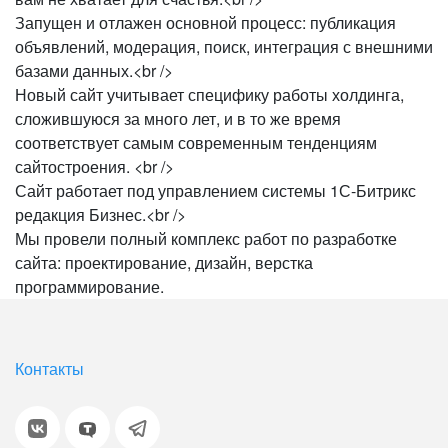
Запущен и отлажен основной процесс: публикация
объявлений, модерация, поиск, интеграция с внешними
базами данных.<br />
Новый сайт учитывает специфику работы холдинга,
сложившуюся за много лет, и в то же время
соответствует самым современным тенденциям
сайтостроения. <br />
Сайт работает под управлением системы 1С-Битрикс
редакция Бизнес.<br />
Мы провели полный комплекс работ по разработке
сайта: проектирование, дизайн, верстка
программирование.
Контакты