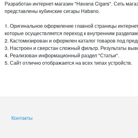
Разработан интернет-магазин "Havana Cigars". Сеть мага
представлены кубинские сигары Habano.
1. Оригинальное оформление главной страницы интернет-
которые осуществляется переход к внутренним разделам 
2. Кастомизирован и оформлен каталог товаров под предп
3. Настроен и сверстан сложный фильтр. Результаты вы
4. Реализован информационный раздел "Статьи".
5. Сайт отлично отображается на всех типах устройств.
Контакты