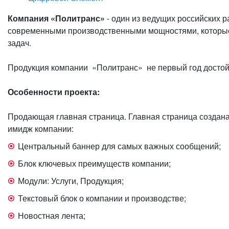
Компания «Политранс»
- один из ведущих российских 
современными производственными мощностями, которые
задач.
Продукция компании «Политранс» не первый год достой
Особенности проекта:
Продающая главная страница. Главная страница создана
имидж компании:
Центральный баннер для самых важных сообщений;
Блок ключевых преимуществ компании;
Модули: Услуги, Продукция;
Текстовый блок о компании и производстве;
Новостная лента;