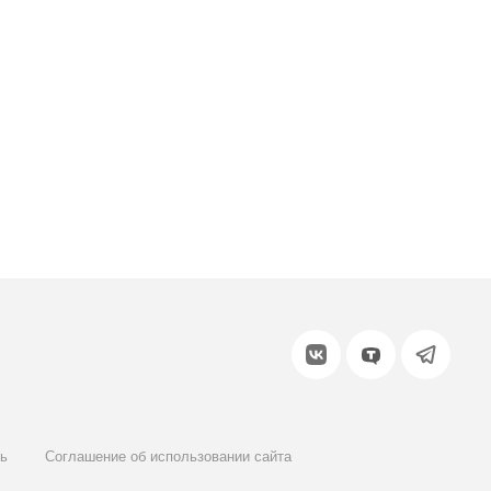
ь
Соглашение об использовании сайта