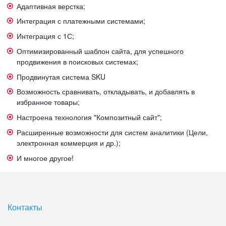
Адаптивная верстка;
Интеграция с платежными системами;
Интеграция с 1С;
Оптимизированный шаблон сайта, для успешного
продвижения в поисковых системах;
Продвинутая система SKU
Возможность сравнивать, откладывать, и добавлять в
избранное товары;
Настроена технология "Композитный сайт";
Расширенные возможности для систем аналитики (Цели,
электронная коммерция и др.);
И многое другое!
Контакты