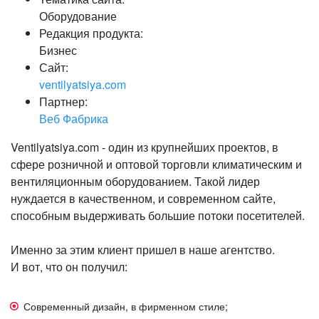
Оборудование
Редакция продукта:
Бизнес
Сайт:
ventilyatsiya.com
Партнер:
Веб Фабрика
Ventilyatsiya.com - один из крупнейших проектов, в
сфере розничной и оптовой торговли климатическим и
вентиляционным оборудованием. Такой лидер
нуждается в качественном, и современном сайте,
способным выдерживать большие потоки посетителей.
Именно за этим клиент пришел в наше агентство.
И вот, что он получил:
Современный дизайн, в фирменном стиле;