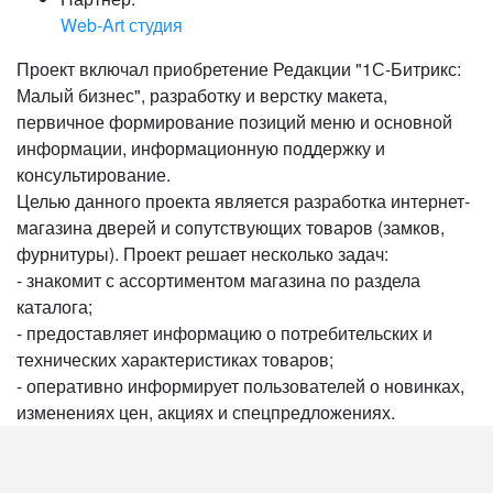
Web-Art студия
Проект включал приобретение Редакции "1С-Битрикс:
Малый бизнес", разработку и верстку макета,
первичное формирование позиций меню и основной
информации, информационную поддержку и
консультирование.
Целью данного проекта является разработка интернет-
магазина дверей и сопутствующих товаров (замков,
фурнитуры). Проект решает несколько задач:
- знакомит с ассортиментом магазина по раздела
каталога;
- предоставляет информацию о потребительских и
технических характеристиках товаров;
- оперативно информирует пользователей о новинках,
изменениях цен, акциях и спецпредложениях.