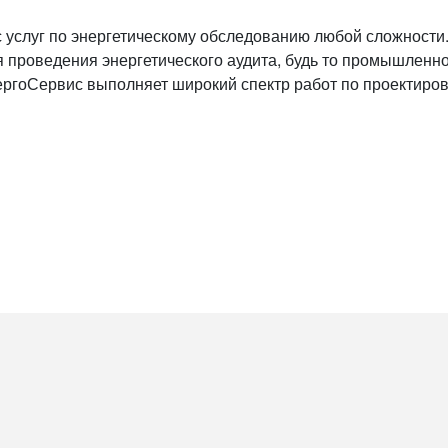
услуг по энергетическому обследованию любой сложности
проведения энергетического аудита, будь то промышленно
ргоСервис выполняет широкий спектр работ по проектиров