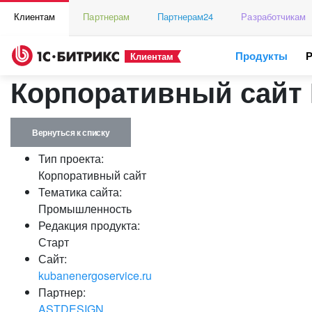
Клиентам
Партнерам
Партнерам24
Разработчикам
Продукты
Клиентам
Корпоративный сайт
Вернуться к списку
Тип проекта:
Корпоративный сайт
Тематика сайта:
Промышленность
Редакция продукта:
Старт
Сайт:
kubanenergoservice.ru
Партнер:
ASTDESIGN