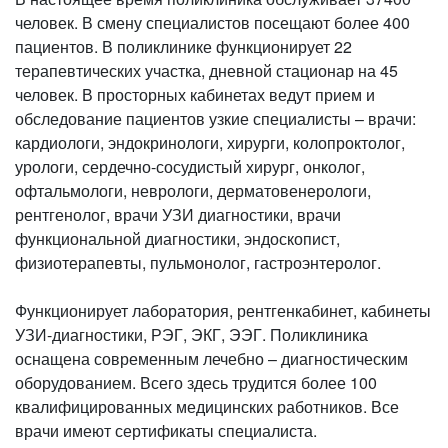
человек. В смену специалистов посещают более 400
пациентов. В поликлинике функционирует 22
терапевтических участка, дневной стационар на 45
человек. В просторных кабинетах ведут прием и
обследование пациентов узкие специалисты – врачи:
кардиологи, эндокринологи, хирурги, колопроктолог,
урологи, сердечно-сосудистый хирург, онколог,
офтальмологи, неврологи, дерматовенерологи,
рентгенолог, врачи УЗИ диагностики, врачи
функциональной диагностики, эндоскопист,
физиотерапевты, пульмонолог, гастроэнтеролог.
Функционирует лаборатория, рентгенкабинет, кабинеты
УЗИ-диагностики, РЭГ, ЭКГ, ЭЭГ. Поликлиника
оснащена современным лечебно – диагностическим
оборудованием. Всего здесь трудится более 100
квалифицированных медицинских работников. Все
врачи имеют сертификаты специалиста.