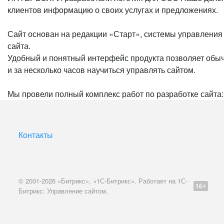
клиентов информацию о своих услугах и предложениях.
Сайт основан на редакции «Старт», системы управления 
сайта.
Удобный и понятный интерфейс продукта позволяет обыч
и за несколько часов научиться управлять сайтом.
Мы провели полный комплекс работ по разработке сайта:
Контакты
© 2001-2026 «Битрикс», «1С-Битрикс». Работает на 1С-
Битрикс: Управление сайтом.