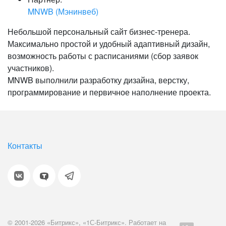
MNWB (Мэнинвеб)
Небольшой персональный сайт бизнес-тренера.
Максимально простой и удобный адаптивный дизайн,
возможность работы с расписаниями (сбор заявок
участников).
MNWB выполнили разработку дизайна, верстку,
программирование и первичное наполнение проекта.
Контакты
© 2001-2026 «Битрикс», «1С-Битрикс». Работает на