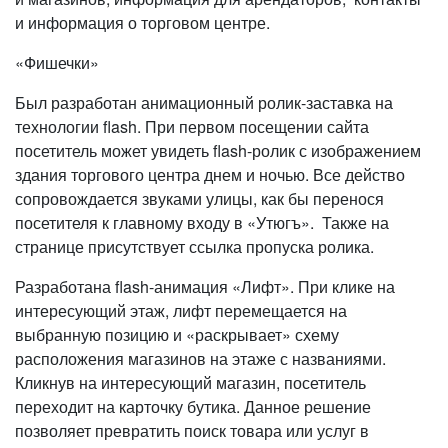
и информация о торговом центре.
«Фишечки»
Был разработан анимационный ролик-заставка на
технологии flash. При первом посещении сайта
посетитель может увидеть flash-ролик с изображением
здания торгового центра днем и ночью. Все действо
сопровождается звуками улицы, как бы перенося
посетителя к главному входу в «Утюгъ». Также на
странице присутствует ссылка пропуска ролика.
Разработана flash-анимация «Лифт». При клике на
интересующий этаж, лифт перемещается на
выбранную позицию и «раскрывает» схему
расположения магазинов на этаже с названиями.
Кликнув на интересующий магазин, посетитель
переходит на карточку бутика. Данное решение
позволяет превратить поиск товара или услуг в