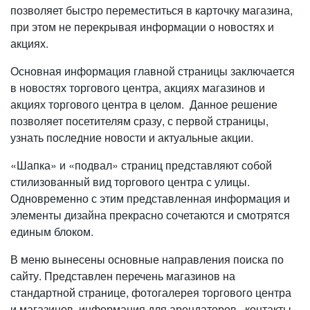
позволяет быстро переместиться в карточку магазина,
при этом не перекрывая информации о новостях и
акциях.
Основная информация главной страницы заключается
в новостях торгового центра, акциях магазинов и
акциях торгового центра в целом. Данное решение
позволяет посетителям сразу, с первой страницы,
узнать последние новости и актуальные акции.
«Шапка» и «подвал» страниц представляют собой
стилизованный вид торгового центра с улицы.
Одновременно с этим представленная информация и
элементы дизайна прекрасно сочетаются и смотрятся
единым блоком.
В меню вынесены основные направления поиска по
сайту. Представлен перечень магазинов на
стандартной странице, фотогалерея торгового центра
и магазинов, информация для арендаторов, контакты