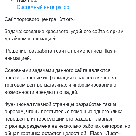
Системный интегратор
Сайт торгового центра «Утюгъ»
Задача: создание красивого, удобного сайта с ярким
дизайном и анимацией.
Решение: разработан сайт с применением flash-
анимацией.
Основными задачами данного сайта являются
предоставление информации о расположенных в
торговом центре магазинах и информировании о
возможности аренды площадей.
Функционал главной страницы разработан таким
образом, чтобы посетитель с помощью одного клика
перешел в интересующий его раздел. Главная
страница разделена на несколько рабочих секторов, но
общая картинка остается целостной. Flash «Лифт»